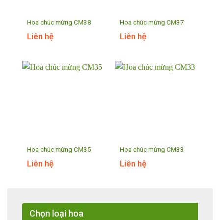
Hoa chúc mừng CM38
Hoa chúc mừng CM37
Liên hệ
Liên hệ
Hoa chúc mừng CM35
Hoa chúc mừng CM33
Liên hệ
Liên hệ
Chọn loại hoa