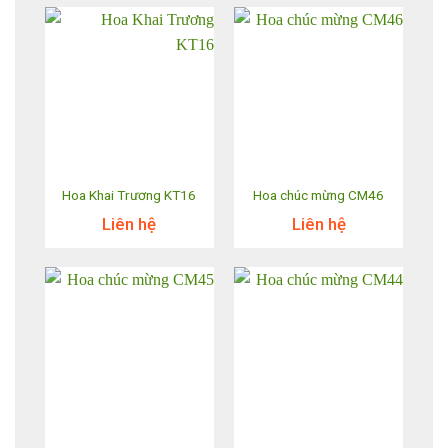
Hoa Khai Trương KT16
Hoa chúc mừng CM46
Liên hệ
Liên hệ