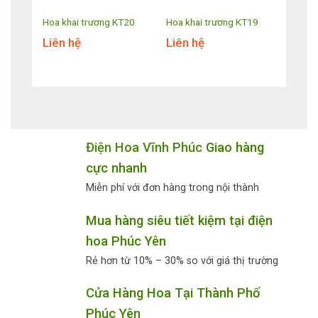
T09
Hoa khai trương KT20
Hoa khai trương KT19
Liên hệ
Liên hệ
Điện Hoa Vĩnh Phúc
Giao hàng
cực nhanh
Miễn phí với đơn hàng trong nội thành
Mua hàng siêu tiết kiệm tại điện
hoa Phúc Yên
Rẻ hơn từ 10% – 30% so với giá thị trường
Cửa Hàng Hoa Tại Thành Phố
Phúc Yên