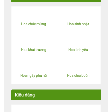
Hoa chúc mừng
Hoa sinh nhật
Hoa khai trương
Hoa tình yêu
Hoa ngày phụ nữ
Hoa chia buồn
Kiểu dáng