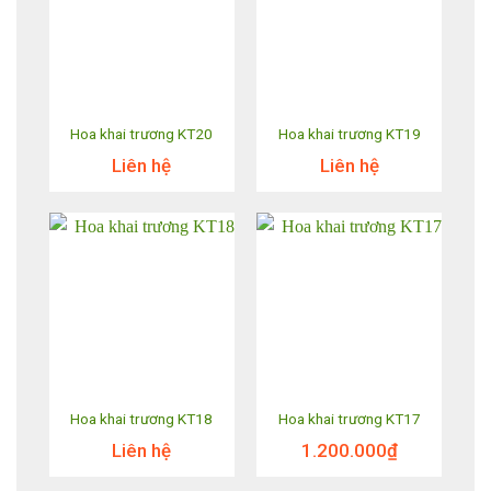
Hoa khai trương KT20
Hoa khai trương KT19
Liên hệ
Liên hệ
Hoa khai trương KT18
Hoa khai trương KT17
Liên hệ
1.200.000
₫