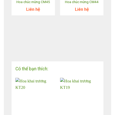
Hoa chúc mừng CM45
Hoa chúc mừng CM44
Liên hệ
Liên hệ
Có thể bạn thích: