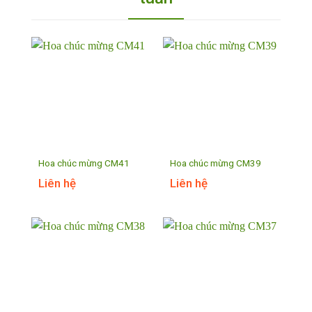
Hoa chúc mừng CM41
Hoa chúc mừng CM39
Liên hệ
Liên hệ