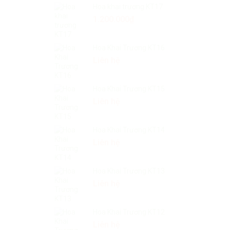
Liên hệ
Hoa khai trương KT17
1.200.000
₫
Hoa Khai Trương KT16
Liên hệ
Hoa Khai Trương KT15
Liên hệ
Hoa Khai Trương KT14
Liên hệ
Hoa Khai Trương KT13
Liên hệ
Hoa Khai Trương KT12
Liên hệ