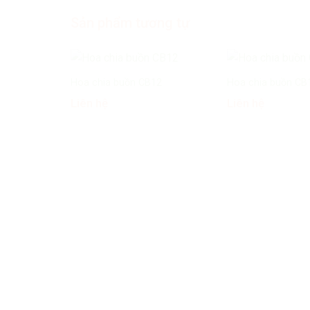
Sản phẩm tương tự
Hoa chia buồn CB12
Hoa chia buồn CB
Liên hệ
Liên hệ