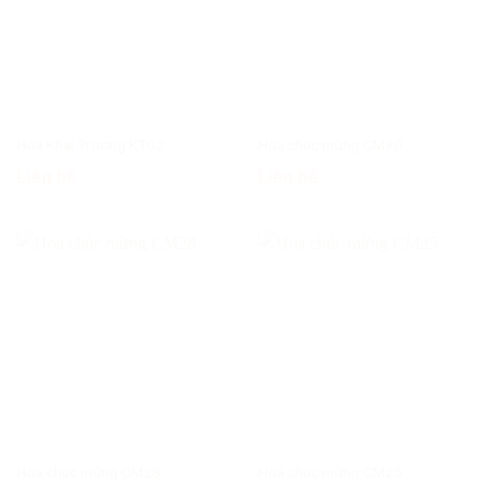
Hoa Khai Trương KT02
Hoa chúc mừng CM30
Liên hệ
Liên hệ
Hoa chúc mừng CM28
Hoa chúc mừng CM25