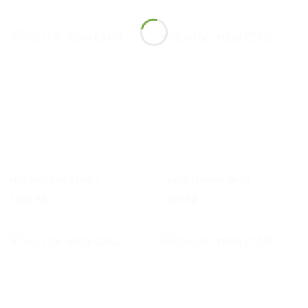
Hoa chúc mừng CM34
Hoa chúc mừng CM33
Liên hệ
Liên hệ