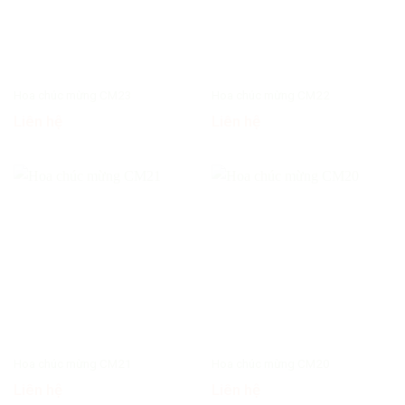
Hoa chúc mừng CM23
Hoa chúc mừng CM22
Liên hệ
Liên hệ
Hoa chúc mừng CM21
Hoa chúc mừng CM20
Liên hệ
Liên hệ