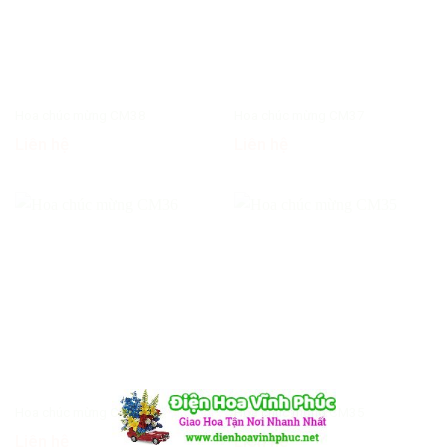
Hoa chúc mừng CM38
Hoa chúc mừng CM37
Liên hệ
Liên hệ
Hoa chúc mừng CM36
Hoa chúc mừng CM35
Liên hệ
Liên hệ