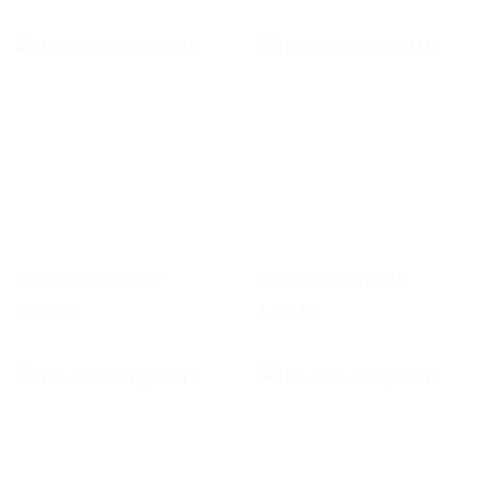
Hoa chúc mừng CM19
Hoa chúc mừng CM18
Liên hệ
Liên hệ