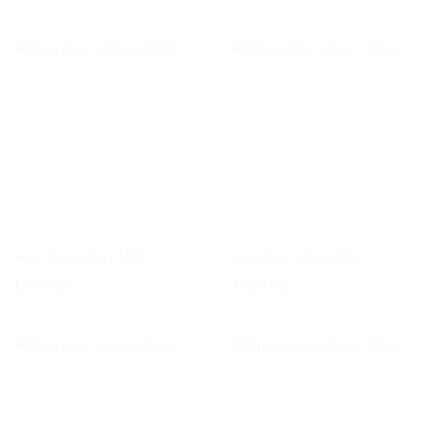
Hoa chúc mừng CM26
Hoa chúc mừng CM24
Liên hệ
Liên hệ