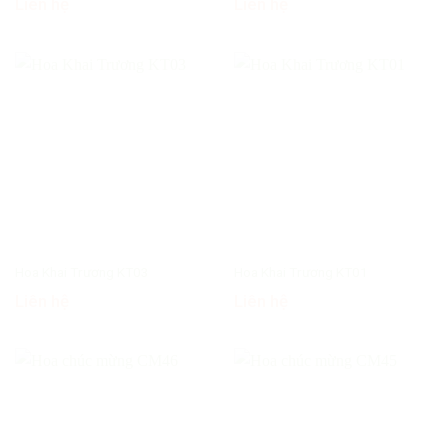
Liên hệ
Liên hệ
Hoa Khai Trương KT03
Hoa Khai Trương KT01
Liên hệ
Liên hệ