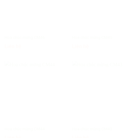
Hoa chúc mừng CM46
Hoa chúc mừng CM45
Liên hệ
Liên hệ
Hoa chúc mừng CM44
Hoa chúc mừng CM43
Liên hệ
Liên hệ