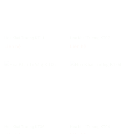
Hoa Khai Trương KT11
Hoa Khai Trương KT07
Liên hệ
Liên hệ
Hoa Khai Trương KT06
Hoa Khai Trương KT04