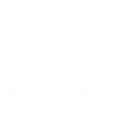
Hoa chúc mừng CM42
Hoa chúc mừng CM41
Liên hệ
Liên hệ