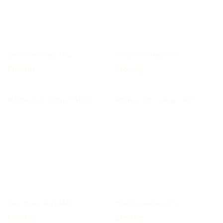
Hoa chúc mừng CM32
Hoa chúc mừng CM31
Liên hệ
Liên hệ
Hoa chúc mừng CM29
Hoa chúc mừng CM27
Liên hệ
Liên hệ