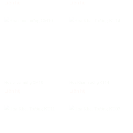
Liên hệ
Liên hệ
Hoa chúc mừng CM10
Hoa Khai Trương KT14
Liên hệ
Liên hệ