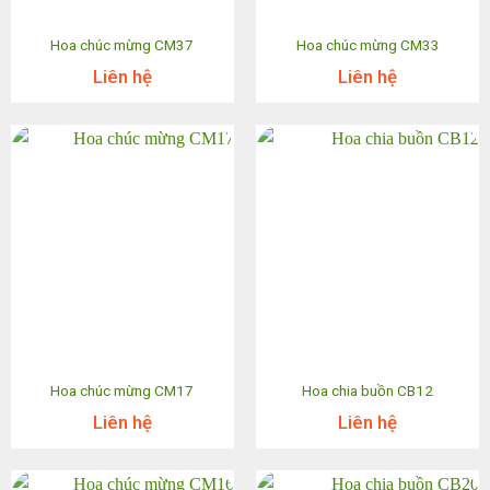
Hoa chúc mừng CM37
Hoa chúc mừng CM33
Liên hệ
Liên hệ
Hoa chúc mừng CM17
Hoa chia buồn CB12
Liên hệ
Liên hệ