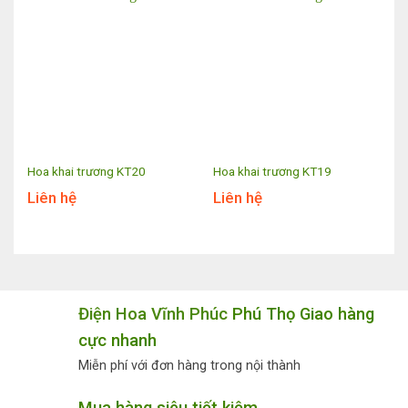
Hoa khai trương KT20
Hoa khai trương KT19
Liên hệ
Liên hệ
Điện Hoa Vĩnh Phúc
Phú Thọ Giao hàng
cực nhanh
Miễn phí với đơn hàng trong nội thành
Mua hàng siêu tiết kiệm