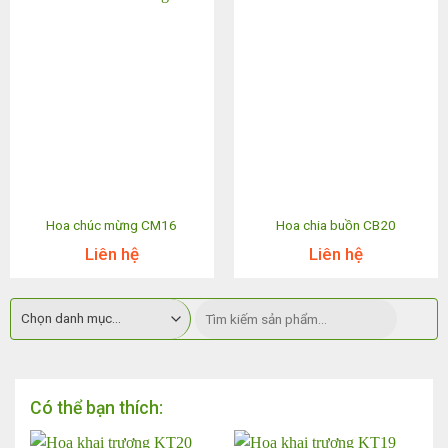
Hoa chúc mừng CM16
Hoa chia buồn CB20
Liên hệ
Liên hệ
Có thể bạn thích: