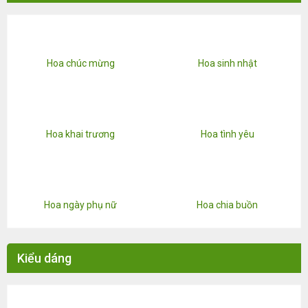
Hoa chúc mừng
Hoa sinh nhật
Hoa khai trương
Hoa tình yêu
Hoa ngày phụ nữ
Hoa chia buồn
Kiểu dáng