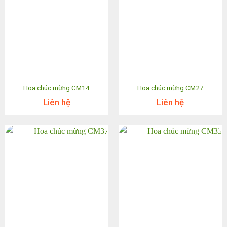
Hoa chúc mừng CM14
Hoa chúc mừng CM27
Liên hệ
Liên hệ